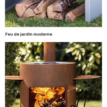
Feu de jardin moderne