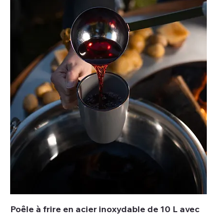
Poêle à frire en acier inoxydable de 10 L avec