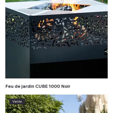
Feu de jardin CUBE 1000 Noir
Vente