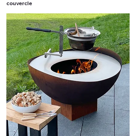
couvercle