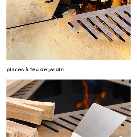
pinces à feu de jardin