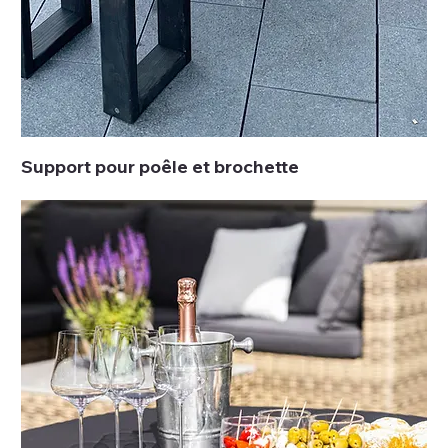
Support pour poêle et brochette