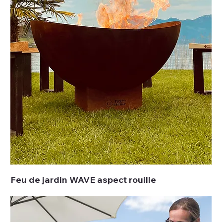
Feu de jardin WAVE aspect rouille