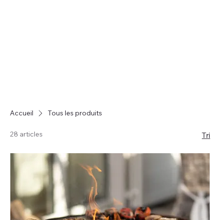
Accueil
Tous les produits
28 articles
Tri