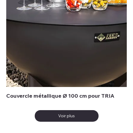
Couvercle métallique Ø 100 cm pour TRIA
Voir plus