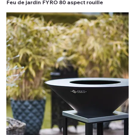
Feu de jardin FYRO 80 aspect rouille