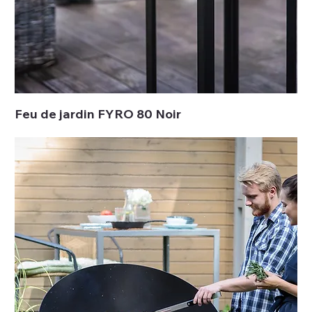
Feu de jardin FYRO 80 Noir