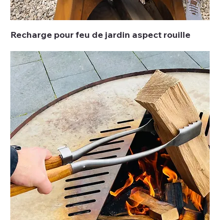
Recharge pour feu de jardin aspect rouille