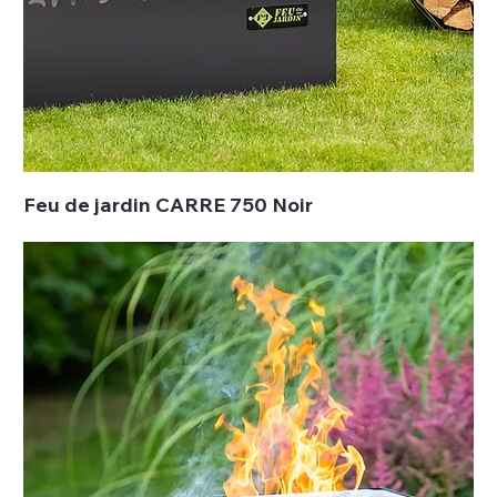
Feu de jardin CARRE 750 Noir