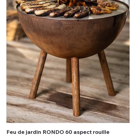
Feu de jardin RONDO 60 aspect rouille