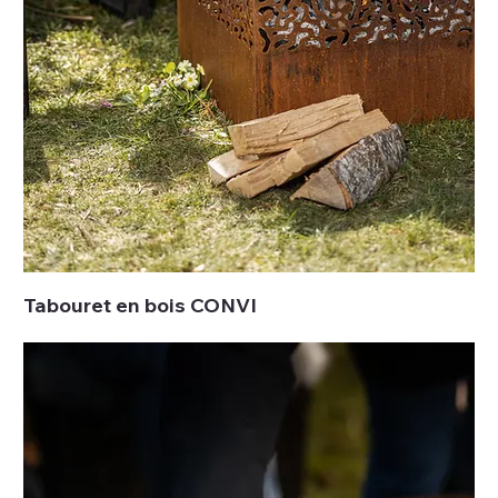
Tabouret en bois CONVI