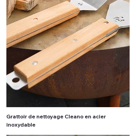
Grattoir de nettoyage Cleano en acier
inoxydable