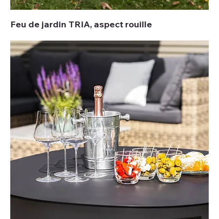
Feu de jardin TRIA, aspect rouille