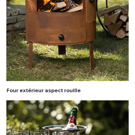
Four extérieur aspect rouille