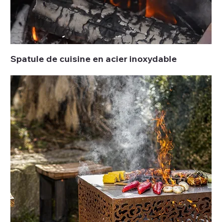
Spatule de cuisine en acier inoxydable