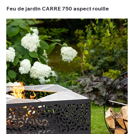
Feu de jardin CARRE 750 aspect rouille