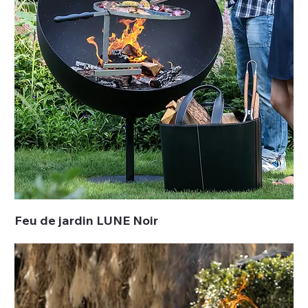
Feu de jardin LUNE Noir