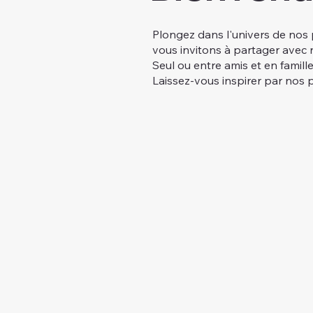
Plongez dans l'univers de nos 
vous invitons à partager avec 
Seul ou entre amis et en famille
Laissez-vous inspirer par nos 