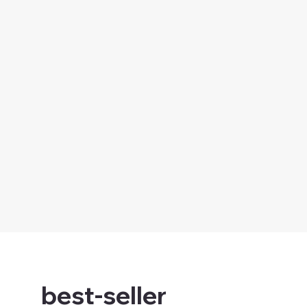
best-seller