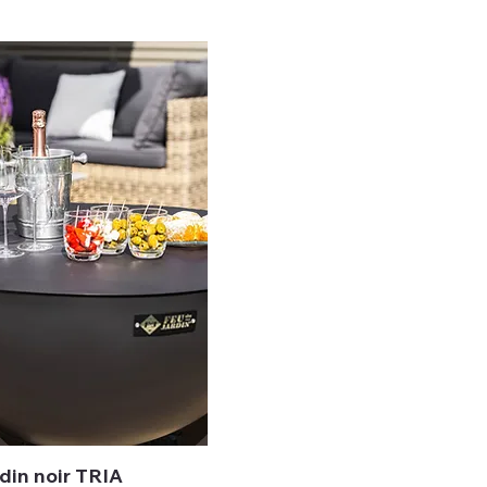
din noir TRIA