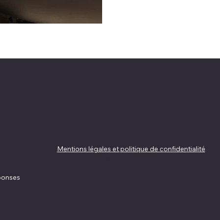
Lignes directrices
Mentions légales et politique de confidentialité
Termes et conditions
éponses