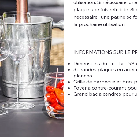
utilisation. Si nécessaire,
plaque une fois refroidie. 
nécessaire : une patine se f
la prochaine utilisation.
INFORMATIONS SUR LE P
Dimensions du produit : 98 
3 grandes plaques en acier 
plancha
Grille de barbecue et bras 
Foyer à contre-courant pou
Grand bac à cendres pour u