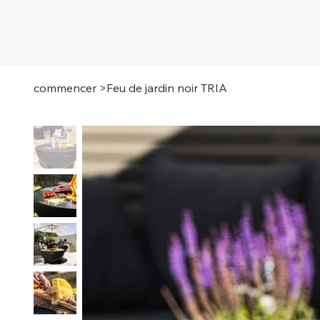
commencer
>
Feu de jardin noir TRIA