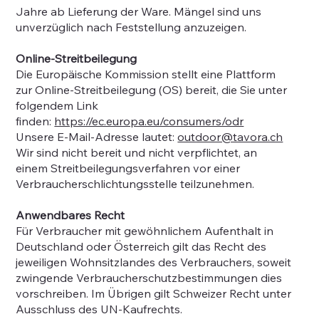
Jahre ab Lieferung der Ware. Mängel sind uns
unverzüglich nach Feststellung anzuzeigen.
Online-Streitbeilegung
Die Europäische Kommission stellt eine Plattform
zur Online-Streitbeilegung (OS) bereit, die Sie unter
folgendem Link
finden:
https://ec.europa.eu/consumers/odr
Unsere E-Mail-Adresse lautet:
outdoor@tavora.ch
Wir sind nicht bereit und nicht verpflichtet, an
einem Streitbeilegungsverfahren vor einer
Verbraucherschlichtungsstelle teilzunehmen.
Anwendbares Recht
Für Verbraucher mit gewöhnlichem Aufenthalt in
Deutschland oder Österreich gilt das Recht des
jeweiligen Wohnsitzlandes des Verbrauchers, soweit
zwingende Verbraucherschutzbestimmungen dies
vorschreiben. Im Übrigen gilt Schweizer Recht unter
Ausschluss des UN-Kaufrechts.