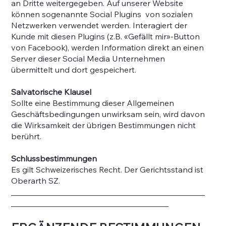
an Dritte weitergegeben. Auf unserer Website
können sogenannte Social Plugins von sozialen
Netzwerken verwendet werden. Interagiert der
Kunde mit diesen Plugins (z.B. «Gefällt mir»-Button
von Facebook), werden Information direkt an einen
Server dieser Social Media Unternehmen
übermittelt und dort gespeichert.
Salvatorische Klausel
Sollte eine Bestimmung dieser Allgemeinen
Geschäftsbedingungen unwirksam sein, wird davon
die Wirksamkeit der übrigen Bestimmungen nicht
berührt.
Schlussbestimmungen
Es gilt Schweizerisches Recht. Der Gerichtsstand ist
Oberarth SZ.
________________________________________________
_______________________________________