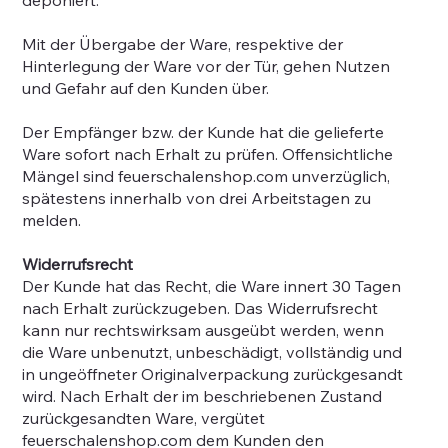
Mit der Übergabe der Ware, respektive der
Hinterlegung der Ware vor der Tür, gehen Nutzen
und Gefahr auf den Kunden über.
Der Empfänger bzw. der Kunde hat die gelieferte
Ware sofort nach Erhalt zu prüfen. Offensichtliche
Mängel sind feuerschalenshop.com unverzüglich,
spätestens innerhalb von drei Arbeitstagen zu
melden.
Widerrufsrecht
Der Kunde hat das Recht, die Ware innert 30 Tagen
nach Erhalt zurückzugeben. Das Widerrufsrecht
kann nur rechtswirksam ausgeübt werden, wenn
die Ware unbenutzt, unbeschädigt, vollständig und
in ungeöffneter Originalverpackung zurückgesandt
wird. Nach Erhalt der im beschriebenen Zustand
zurückgesandten Ware, vergütet
feuerschalenshop.com dem Kunden den