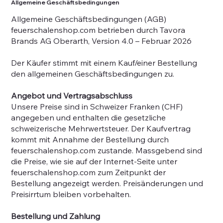
Allgemeine Geschäftsbedingungen
Allgemeine Geschäftsbedingungen (AGB)
feuerschalenshop.com betrieben durch Tavora
Brands AG Oberarth, Version 4.0 – Februar 2026
Der Käufer stimmt mit einem Kauf/einer Bestellung
den allgemeinen Geschäftsbedingungen zu.
Angebot und Vertragsabschluss
Unsere Preise sind in Schweizer Franken (CHF)
angegeben und enthalten die gesetzliche
schweizerische Mehrwertsteuer. Der Kaufvertrag
kommt mit Annahme der Bestellung durch
feuerschalenshop.com zustande. Massgebend sind
die Preise, wie sie auf der Internet-Seite unter
feuerschalenshop.com zum Zeitpunkt der
Bestellung angezeigt werden. Preisänderungen und
Preisirrtum bleiben vorbehalten.
Bestellung und Zahlung