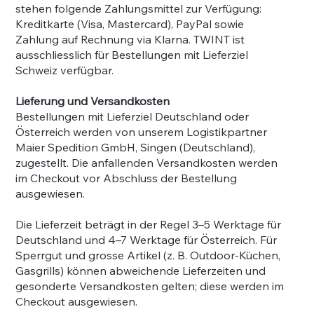
stehen folgende Zahlungsmittel zur Verfügung:
Kreditkarte (Visa, Mastercard), PayPal sowie
Zahlung auf Rechnung via Klarna. TWINT ist
ausschliesslich für Bestellungen mit Lieferziel
Schweiz verfügbar.
Lieferung und Versandkosten
Bestellungen mit Lieferziel Deutschland oder
Österreich werden von unserem Logistikpartner
Maier Spedition GmbH, Singen (Deutschland),
zugestellt. Die anfallenden Versandkosten werden
im Checkout vor Abschluss der Bestellung
ausgewiesen.
Die Lieferzeit beträgt in der Regel 3–5 Werktage für
Deutschland und 4–7 Werktage für Österreich. Für
Sperrgut und grosse Artikel (z. B. Outdoor-Küchen,
Gasgrills) können abweichende Lieferzeiten und
gesonderte Versandkosten gelten; diese werden im
Checkout ausgewiesen.