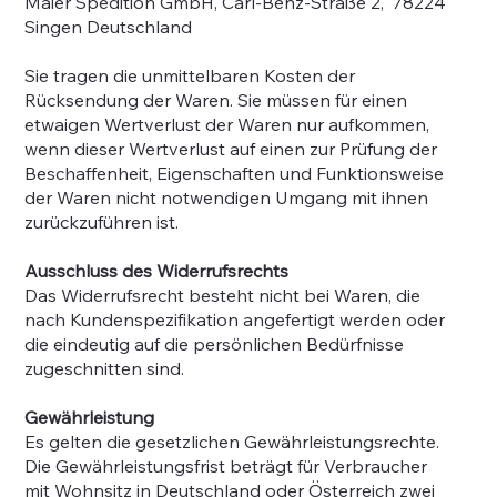
Maier Spedition GmbH, Carl-Benz-Straße 2, 78224
Singen Deutschland
Sie tragen die unmittelbaren Kosten der
Rücksendung der Waren. Sie müssen für einen
etwaigen Wertverlust der Waren nur aufkommen,
wenn dieser Wertverlust auf einen zur Prüfung der
Beschaffenheit, Eigenschaften und Funktionsweise
der Waren nicht notwendigen Umgang mit ihnen
zurückzuführen ist.
Ausschluss des Widerrufsrechts
Das Widerrufsrecht besteht nicht bei Waren, die
nach Kundenspezifikation angefertigt werden oder
die eindeutig auf die persönlichen Bedürfnisse
zugeschnitten sind.
Gewährleistung
Es gelten die gesetzlichen Gewährleistungsrechte.
Die Gewährleistungsfrist beträgt für Verbraucher
mit Wohnsitz in Deutschland oder Österreich zwei