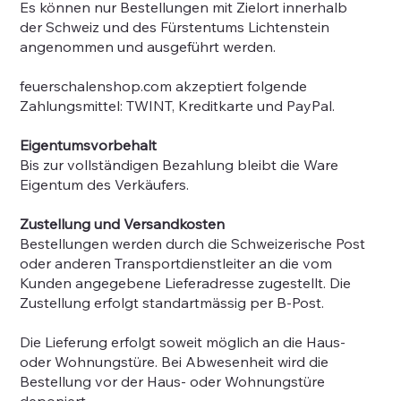
Es können nur Bestellungen mit Zielort innerhalb
der Schweiz und des Fürstentums Lichtenstein
angenommen und ausgeführt werden.
feuerschalenshop.com akzeptiert folgende
Zahlungsmittel: TWINT, Kreditkarte und PayPal.
Eigentumsvorbehalt
Bis zur vollständigen Bezahlung bleibt die Ware
Eigentum des Verkäufers.
Zustellung und Versandkosten
Bestellungen werden durch die Schweizerische Post
oder anderen Transportdienstleiter an die vom
Kunden angegebene Lieferadresse zugestellt. Die
Zustellung erfolgt standartmässig per B-Post.
Die Lieferung erfolgt soweit möglich an die Haus-
oder Wohnungstüre. Bei Abwesenheit wird die
Bestellung vor der Haus- oder Wohnungstüre
deponiert.