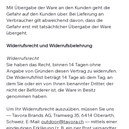
Mit Übergabe der Ware an den Kunden geht die
Gefahr auf den Kunden über. Bei Lieferung an
Verbraucher gilt abweichend davon, dass die
Gefahr erst mit tatsächlicher Übergabe der Ware
übergeht.
Widerrufsrecht und Widerrufsbelehrung
Widerrufsrecht
Sie haben das Recht, binnen 14 Tagen ohne
Angabe von Gründen diesen Vertrag zu widerrufen.
Die Widerrufsfrist beträgt 14 Tage ab dem Tag, an
dem Sie oder ein von Ihnen benannter Dritter, der
nicht der Beförderer ist, die Ware in Besitz
genommen haben.
Um Ihr Widerrufsrecht auszuüben, müssen Sie uns
— Tavora Brands AG, Tramweg 35, 6414 Oberarth,
Schweiz, E-Mail:
outdoor@tavora.ch
— mittels einer
eindeutigen Erklärung (z. B. ein per Post versandter