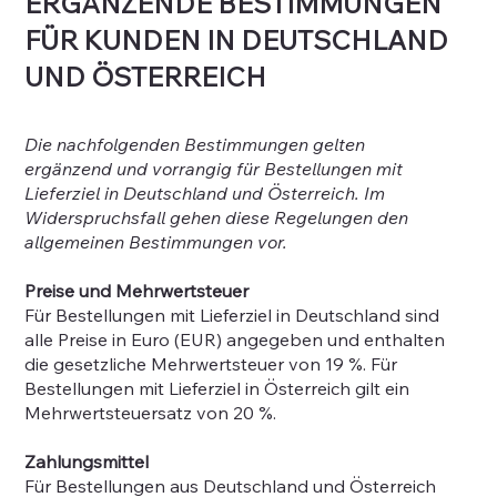
ERGÄNZENDE BESTIMMUNGEN
FÜR KUNDEN IN DEUTSCHLAND
UND ÖSTERREICH
Die nachfolgenden Bestimmungen gelten
ergänzend und vorrangig für Bestellungen mit
Lieferziel in Deutschland und Österreich. Im
Widerspruchsfall gehen diese Regelungen den
allgemeinen Bestimmungen vor.
Preise und Mehrwertsteuer
Für Bestellungen mit Lieferziel in Deutschland sind
alle Preise in Euro (EUR) angegeben und enthalten
die gesetzliche Mehrwertsteuer von 19 %. Für
Bestellungen mit Lieferziel in Österreich gilt ein
Mehrwertsteuersatz von 20 %.
Zahlungsmittel
Für Bestellungen aus Deutschland und Österreich