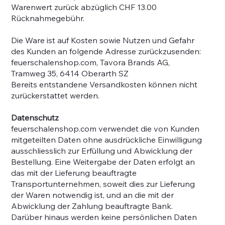
Warenwert zurück abzüglich CHF 13.00
Rücknahmegebühr.
Die Ware ist auf Kosten sowie Nutzen und Gefahr
des Kunden an folgende Adresse zurückzusenden:
feuerschalenshop.com, Tavora Brands AG,
Tramweg 35, 6414 Oberarth SZ
Bereits entstandene Versandkosten können nicht
zurückerstattet werden.
Datenschutz
feuerschalenshop.com verwendet die von Kunden
mitgeteilten Daten ohne ausdrückliche Einwilligung
ausschliesslich zur Erfüllung und Abwicklung der
Bestellung. Eine Weitergabe der Daten erfolgt an
das mit der Lieferung beauftragte
Transportunternehmen, soweit dies zur Lieferung
der Waren notwendig ist, und an die mit der
Abwicklung der Zahlung beauftragte Bank.
Darüber hinaus werden keine persönlichen Daten