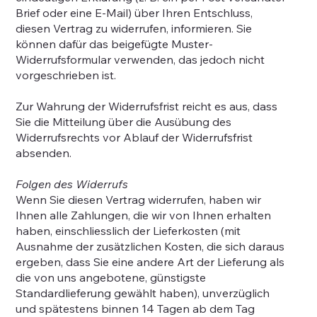
Brief oder eine E-Mail) über Ihren Entschluss,
diesen Vertrag zu widerrufen, informieren. Sie
können dafür das beigefügte Muster-
Widerrufsformular verwenden, das jedoch nicht
vorgeschrieben ist.
Zur Wahrung der Widerrufsfrist reicht es aus, dass
Sie die Mitteilung über die Ausübung des
Widerrufsrechts vor Ablauf der Widerrufsfrist
absenden.
Folgen des Widerrufs
Wenn Sie diesen Vertrag widerrufen, haben wir
Ihnen alle Zahlungen, die wir von Ihnen erhalten
haben, einschliesslich der Lieferkosten (mit
Ausnahme der zusätzlichen Kosten, die sich daraus
ergeben, dass Sie eine andere Art der Lieferung als
die von uns angebotene, günstigste
Standardlieferung gewählt haben), unverzüglich
und spätestens binnen 14 Tagen ab dem Tag