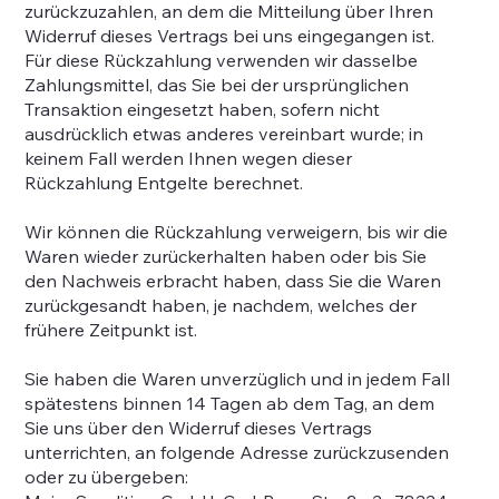
zurückzuzahlen, an dem die Mitteilung über Ihren
Widerruf dieses Vertrags bei uns eingegangen ist.
Für diese Rückzahlung verwenden wir dasselbe
Zahlungsmittel, das Sie bei der ursprünglichen
Transaktion eingesetzt haben, sofern nicht
ausdrücklich etwas anderes vereinbart wurde; in
keinem Fall werden Ihnen wegen dieser
Rückzahlung Entgelte berechnet.
Wir können die Rückzahlung verweigern, bis wir die
Waren wieder zurückerhalten haben oder bis Sie
den Nachweis erbracht haben, dass Sie die Waren
zurückgesandt haben, je nachdem, welches der
frühere Zeitpunkt ist.
Sie haben die Waren unverzüglich und in jedem Fall
spätestens binnen 14 Tagen ab dem Tag, an dem
Sie uns über den Widerruf dieses Vertrags
unterrichten, an folgende Adresse zurückzusenden
oder zu übergeben: