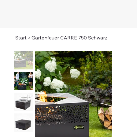
Start
>
Gartenfeuer CARRE 750 Schwarz