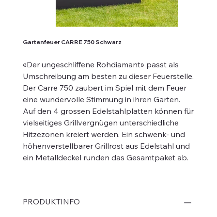
Gartenfeuer CARRE 750 Schwarz
«Der ungeschliffene Rohdiamant» passt als
Umschreibung am besten zu dieser Feuerstelle.
Der Carre 750 zaubert im Spiel mit dem Feuer
eine wundervolle Stimmung in ihren Garten.
Auf den 4 grossen Edelstahlplatten können für
vielseitiges Grillvergnügen unterschiedliche
Hitzezonen kreiert werden. Ein schwenk- und
höhenverstellbarer Grillrost aus Edelstahl und
ein Metalldeckel runden das Gesamtpaket ab.
PRODUKTINFO