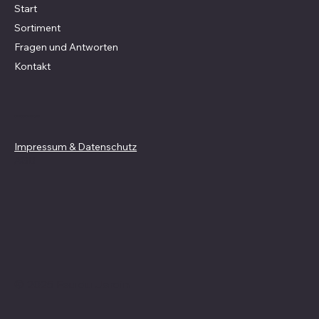
Start
Sortiment
Fragen und Antworten
Kontakt
Richtlinien
Impressum & Datenschutz
AGB
© 2025 Feu du Jardin