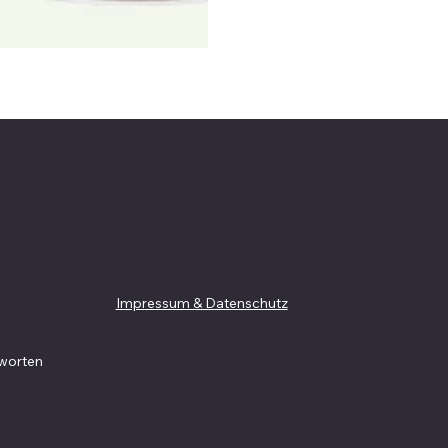
Richtlinien
Impressum & Datenschutz
AGB
worten