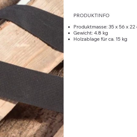
PRODUKTINFO
Produktmasse: 35 x 56 x 22
Gewicht: 4.8 kg
Holzablage für ca. 15 kg