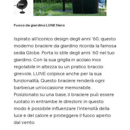
Fuoco da giardino LUNE Nero
Ispirato all'iconico design degli anni '60, questo
moderno braciere da giardino ricorda la famosa
sedia Globe. Porta lo stile degli anni '60 nel tuo
giardino. Con la sua griglia in acciaio inox
regolabile in altezza su un pratico braccio
girevole, LUNE colpisce anche per la sua
funzionalità. Questo braciere renderà ogni
barbecue un'occasione memorabile.
Posizionato su una base, il braciere può essere
ruotato in entrambe le direzioni: in questo
modo è possibile influenzare l'intensità della
luce e del calore e proteggere il fuoco aperto
dal vento.