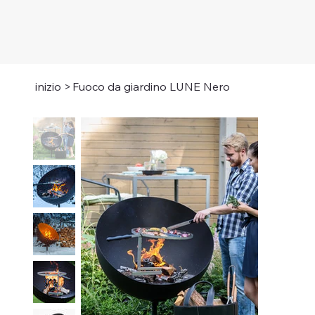
inizio
>
Fuoco da giardino LUNE Nero