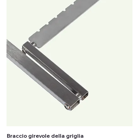
Braccio girevole della griglia