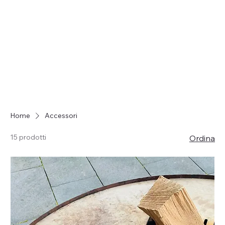
Home
Accessori
15 prodotti
Ordina