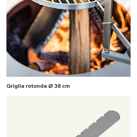
Griglia rotonda Ø 38 cm