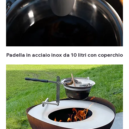
Padella in acciaio inox da 10 litri con coperchio