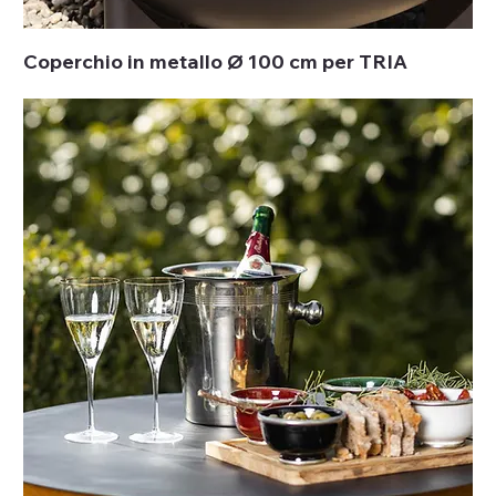
Coperchio in metallo Ø 100 cm per TRIA