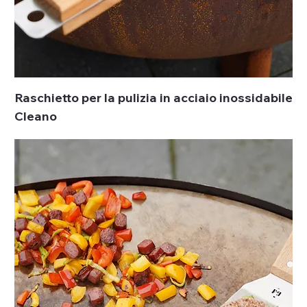
Raschietto per la pulizia in acciaio inossidabile
Cleano