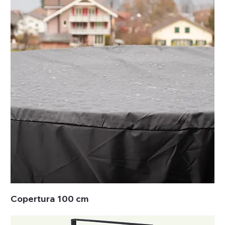
Copertura 100 cm