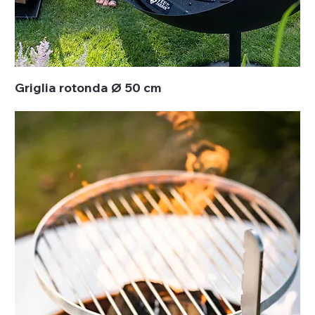
Griglia rotonda Ø 50 cm