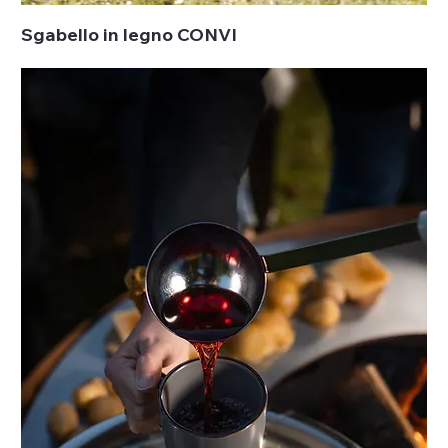
Sgabello in legno CONVI