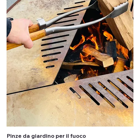
Pinze da giardino per il fuoco